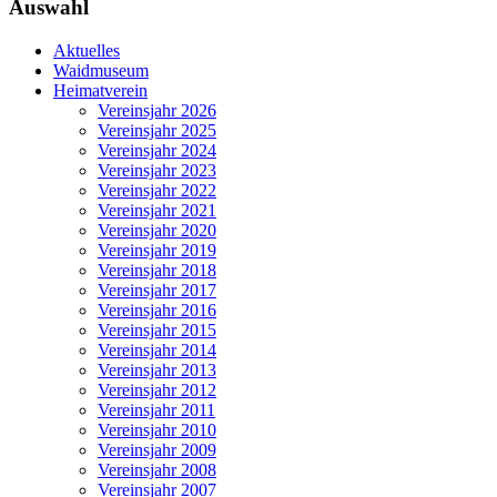
Auswahl
Aktuelles
Waidmuseum
Heimatverein
Vereinsjahr 2026
Vereinsjahr 2025
Vereinsjahr 2024
Vereinsjahr 2023
Vereinsjahr 2022
Vereinsjahr 2021
Vereinsjahr 2020
Vereinsjahr 2019
Vereinsjahr 2018
Vereinsjahr 2017
Vereinsjahr 2016
Vereinsjahr 2015
Vereinsjahr 2014
Vereinsjahr 2013
Vereinsjahr 2012
Vereinsjahr 2011
Vereinsjahr 2010
Vereinsjahr 2009
Vereinsjahr 2008
Vereinsjahr 2007