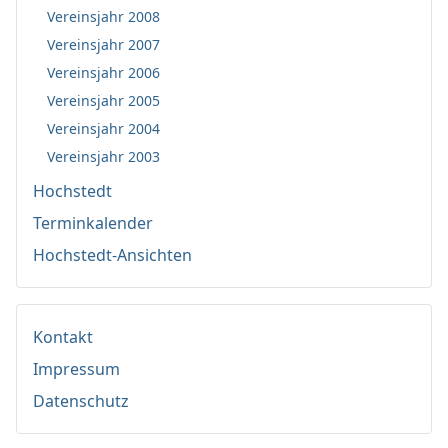
Vereinsjahr 2008
Vereinsjahr 2007
Vereinsjahr 2006
Vereinsjahr 2005
Vereinsjahr 2004
Vereinsjahr 2003
Hochstedt
Terminkalender
Hochstedt-Ansichten
Kontakt
Impressum
Datenschutz