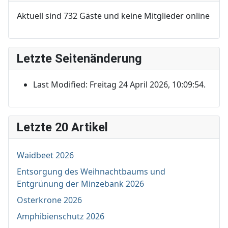
Aktuell sind 732 Gäste und keine Mitglieder online
Letzte Seitenänderung
Last Modified: Freitag 24 April 2026, 10:09:54.
Letzte 20 Artikel
Waidbeet 2026
Entsorgung des Weihnachtbaums und
Entgrünung der Minzebank 2026
Osterkrone 2026
Amphibienschutz 2026