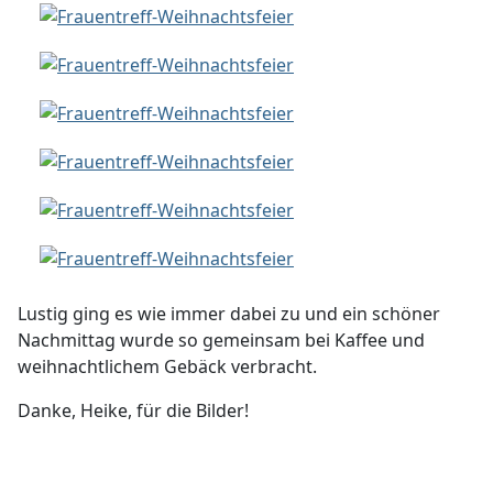
Lustig ging es wie immer dabei zu und ein schöner
Nachmittag wurde so gemeinsam bei Kaffee und
weihnachtlichem Gebäck verbracht.
Danke, Heike, für die Bilder!