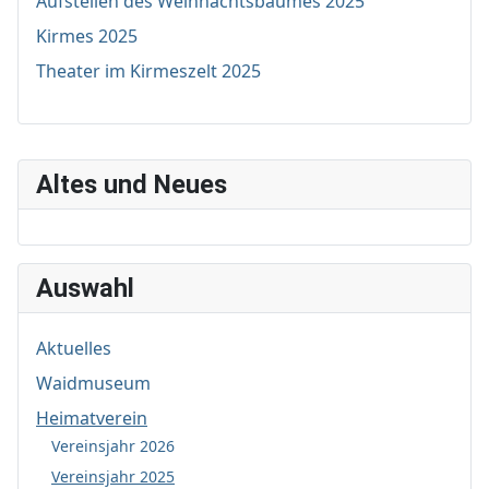
Aufstellen des Weihnachtsbaumes 2025
Kirmes 2025
Theater im Kirmeszelt 2025
Altes und Neues
Auswahl
Aktuelles
Waidmuseum
Heimatverein
Vereinsjahr 2026
Vereinsjahr 2025