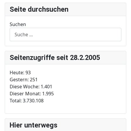
Seite durchsuchen
Suchen
Seitenzugriffe seit 28.2.2005
Heute:
93
Gestern:
251
Diese Woche:
1.401
Dieser Monat:
1.995
Total:
3.730.108
Hier unterwegs