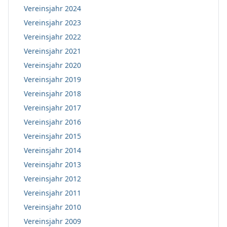
Vereinsjahr 2024
Vereinsjahr 2023
Vereinsjahr 2022
Vereinsjahr 2021
Vereinsjahr 2020
Vereinsjahr 2019
Vereinsjahr 2018
Vereinsjahr 2017
Vereinsjahr 2016
Vereinsjahr 2015
Vereinsjahr 2014
Vereinsjahr 2013
Vereinsjahr 2012
Vereinsjahr 2011
Vereinsjahr 2010
Vereinsjahr 2009