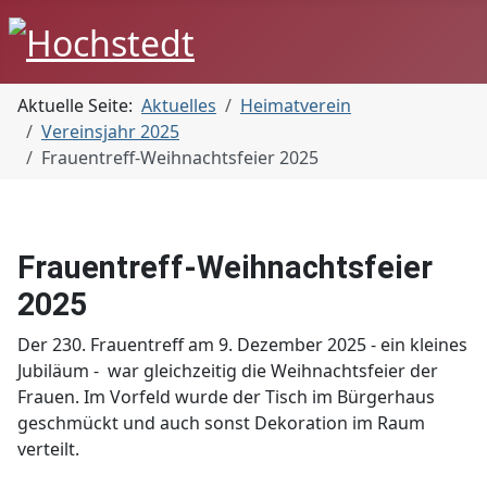
Aktuelle Seite:
Aktuelles
Heimatverein
Vereinsjahr 2025
Frauentreff-Weihnachtsfeier 2025
Frauentreff-Weihnachtsfeier
2025
Der 230. Frauentreff am 9. Dezember 2025 - ein kleines
Jubiläum - war gleichzeitig die Weihnachtsfeier der
Frauen. Im Vorfeld wurde der Tisch im Bürgerhaus
geschmückt und auch sonst Dekoration im Raum
verteilt.