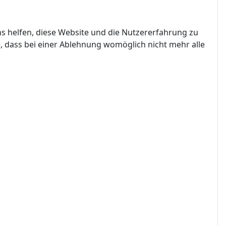
ns helfen, diese Website und die Nutzererfahrung zu
e, dass bei einer Ablehnung womöglich nicht mehr alle