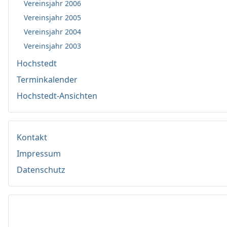
Vereinsjahr 2006
Vereinsjahr 2005
Vereinsjahr 2004
Vereinsjahr 2003
Hochstedt
Terminkalender
Hochstedt-Ansichten
Kontakt
Impressum
Datenschutz