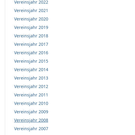
Vereinsjahr 2022
Vereinsjahr 2021
Vereinsjahr 2020
Vereinsjahr 2019
Vereinsjahr 2018
Vereinsjahr 2017
Vereinsjahr 2016
Vereinsjahr 2015
Vereinsjahr 2014
Vereinsjahr 2013
Vereinsjahr 2012
Vereinsjahr 2011
Vereinsjahr 2010
Vereinsjahr 2009
Vereinsjahr 2008
Vereinsjahr 2007