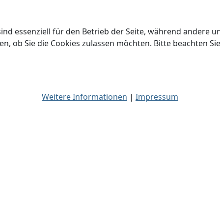
ind essenziell für den Betrieb der Seite, während andere u
en, ob Sie die Cookies zulassen möchten. Bitte beachten Si
Weitere Informationen
|
Impressum