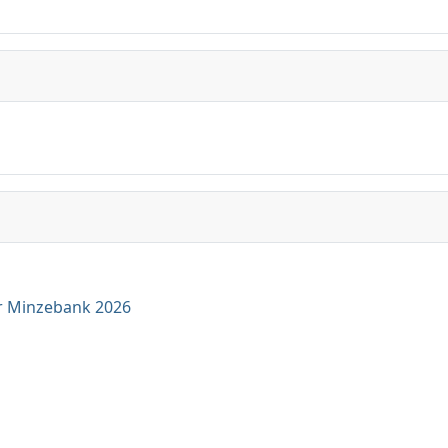
r Minzebank 2026