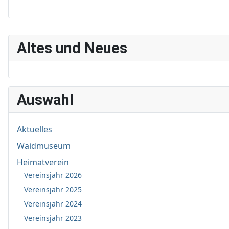
Altes und Neues
Auswahl
Aktuelles
Waidmuseum
Heimatverein
Vereinsjahr 2026
Vereinsjahr 2025
Vereinsjahr 2024
Vereinsjahr 2023