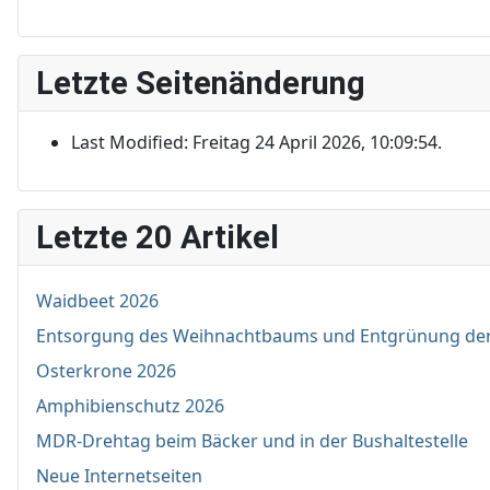
Letzte Seitenänderung
Last Modified: Freitag 24 April 2026, 10:09:54.
Letzte 20 Artikel
Waidbeet 2026
Entsorgung des Weihnachtbaums und Entgrünung de
Osterkrone 2026
Amphibienschutz 2026
MDR-Drehtag beim Bäcker und in der Bushaltestelle
Neue Internetseiten