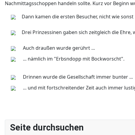
Nachmittagsschoppen handeln sollte. Kurz vor Beginn wu
Dann kamen die ersten Besucher, nicht wie sonst m
Drei Prinzessinen gaben sich zeitgleich die Ehre, 
Auch draußen wurde gerührt ...
... nämlich im "Erbsndopp mit Bockworscht".
Drinnen wurde die Gesellschaft immer bunter ...
... und mit fortschreitender Zeit auch immer lusti
Seite durchsuchen