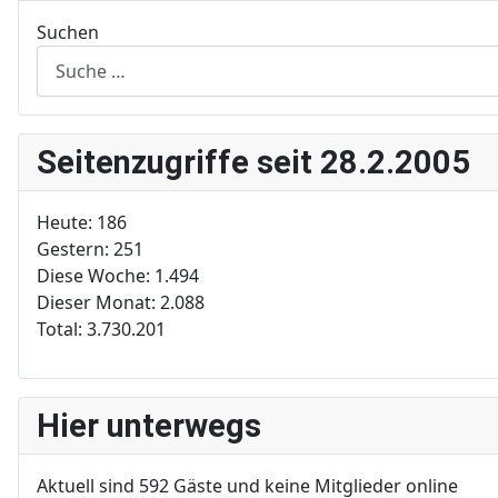
Suchen
Seitenzugriffe seit 28.2.2005
Heute:
186
Gestern:
251
Diese Woche:
1.494
Dieser Monat:
2.088
Total:
3.730.201
Hier unterwegs
Aktuell sind 592 Gäste und keine Mitglieder online