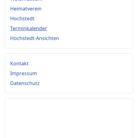
Heimatverein
Hochstedt
Terminkalender
Hochstedt-Ansichten
Kontakt
Impressum
Datenschutz