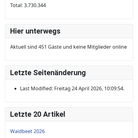
Total:
3.730.344
Hier unterwegs
Aktuell sind 451 Gäste und keine Mitglieder online
Letzte Seitenänderung
Last Modified: Freitag 24 April 2026, 10:09:54.
Letzte 20 Artikel
Waidbeet 2026