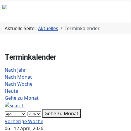
Aktuelle Seite:
Aktuelles
Terminkalender
Terminkalender
Nach Jahr
Nach Monat
Nach Woche
Heute
Gehe zu Monat
Gehe zu Monat
Vorherige Woche
06 - 12 April, 2026