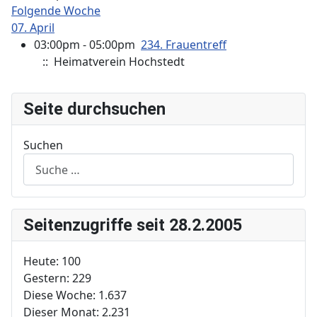
Folgende Woche
07. April
03:00pm - 05:00pm
234. Frauentreff
:: Heimatverein Hochstedt
Seite durchsuchen
Suchen
Seitenzugriffe seit 28.2.2005
Heute:
100
Gestern:
229
Diese Woche:
1.637
Dieser Monat:
2.231