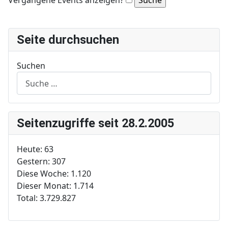
Vergangene Events anzeigen?
Seite durchsuchen
Suchen
Seitenzugriffe seit 28.2.2005
Heute:
63
Gestern:
307
Diese Woche:
1.120
Dieser Monat:
1.714
Total:
3.729.827