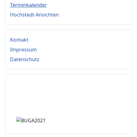
Terminkalender
Hochstedt-Ansichten
Kontakt
Impressum
Datenschutz