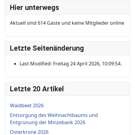
Hier unterwegs
Aktuell sind 614 Gäste und keine Mitglieder online
Letzte Seitenänderung
Last Modified: Freitag 24 April 2026, 10:09:54.
Letzte 20 Artikel
Waidbeet 2026
Entsorgung des Weihnachtbaums und
Entgrünung der Minzebank 2026
Osterkrone 2026