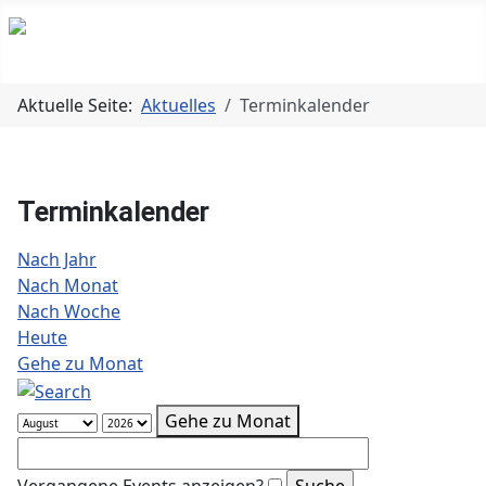
Aktuelle Seite:
Aktuelles
Terminkalender
Terminkalender
Nach Jahr
Nach Monat
Nach Woche
Heute
Gehe zu Monat
Gehe zu Monat