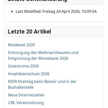
Last Modified: Freitag 24 April 2026, 10:09:54.
Letzte 20 Artikel
Waidbeet 2026
Entsorgung des Weihnachtbaums und
Entgrünung der Minzebank 2026
Osterkrone 2026
Amphibienschutz 2026
MDR-Drehtag beim Bäcker und in der
Bushaltestelle
Neue Internetseiten
238. Vereinssitzung