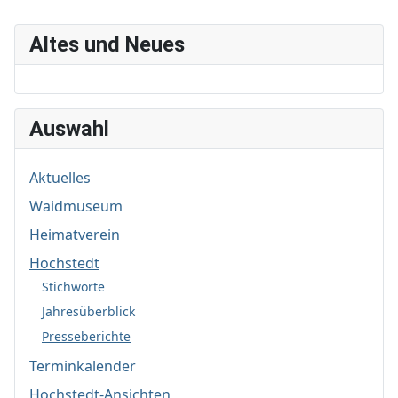
Altes und Neues
Auswahl
Aktuelles
Waidmuseum
Heimatverein
Hochstedt
Stichworte
Jahresüberblick
Presseberichte
Terminkalender
Hochstedt-Ansichten