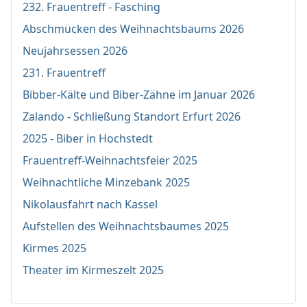
232. Frauentreff - Fasching
Abschmücken des Weihnachtsbaums 2026
Neujahrsessen 2026
231. Frauentreff
Bibber-Kälte und Biber-Zähne im Januar 2026
Zalando - Schließung Standort Erfurt 2026
2025 - Biber in Hochstedt
Frauentreff-Weihnachtsfeier 2025
Weihnachtliche Minzebank 2025
Nikolausfahrt nach Kassel
Aufstellen des Weihnachtsbaumes 2025
Kirmes 2025
Theater im Kirmeszelt 2025