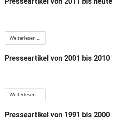
Presseartikel von 2011 bis heute
Weiterlesen …
Presseartikel von 2001 bis 2010
Weiterlesen …
Presseartikel von 1991 bis 2000