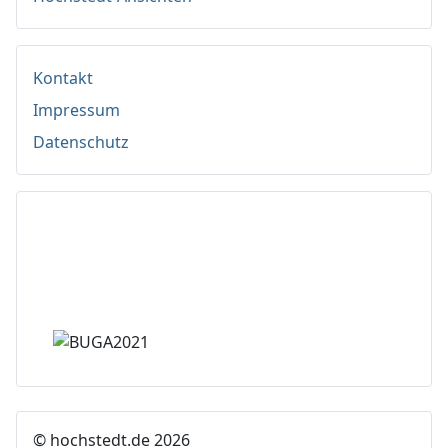
Kontakt
Impressum
Datenschutz
© hochstedt.de 2026