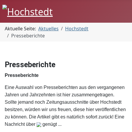
Aktuelle Seite:
Aktuelles
Hochstedt
Presseberichte
Presseberichte
Presseberichte
Eine Auswahl von Presseberichten aus den vergangenen
Jahren und Jahrzehnten ist hier zusammengetragen.
Sollte jemand noch Zeitungsausschnitte über Hochstedt
besitzen, würden wir uns freuen, diese hier veröffentlichen
zu können. Die Artikel gibt es natürlich sofort zurück! Eine
Nachricht über
genügt ...