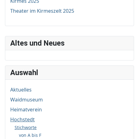
Kirmes 2025
Theater im Kirmeszelt 2025
Altes und Neues
Auswahl
Aktuelles
Waidmuseum
Heimatverein
Hochstedt
Stichworte
von A bis F