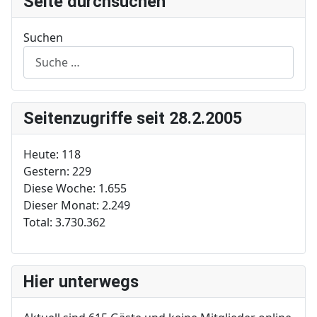
Seite durchsuchen
Suchen
Seitenzugriffe seit 28.2.2005
Heute:
118
Gestern:
229
Diese Woche:
1.655
Dieser Monat:
2.249
Total:
3.730.362
Hier unterwegs