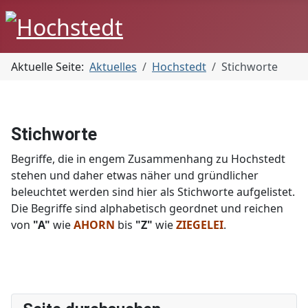
Aktuelle Seite:
Aktuelles
Hochstedt
Stichworte
Stichworte
Begriffe, die in engem Zusammenhang zu Hochstedt
stehen und daher etwas näher und gründlicher
beleuchtet werden sind hier als Stichworte aufgelistet.
Die Begriffe sind alphabetisch geordnet und reichen
von
"A"
wie
AHORN
bis
"Z"
wie
ZIEGELEI
.