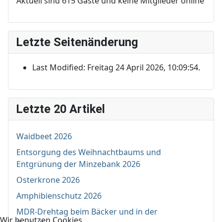
Aktuell sind 615 Gäste und keine Mitglieder online
Letzte Seitenänderung
Last Modified: Freitag 24 April 2026, 10:09:54.
Letzte 20 Artikel
Waidbeet 2026
Entsorgung des Weihnachtbaums und
Entgrünung der Minzebank 2026
Osterkrone 2026
Amphibienschutz 2026
MDR-Drehtag beim Bäcker und in der
Wir benutzen Cookies