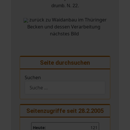
drumb. N. 22.
zurück zu Waidanbau im Thüringer
Becken und dessen Verarbeitung
nächstes Bild
Seite durchsuchen
Suchen
Seitenzugriffe seit 28.2.2005
Heute:
121