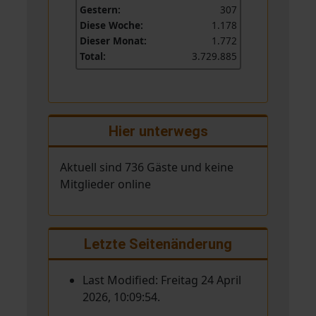
Gestern:
307
Diese Woche:
1.178
Dieser Monat:
1.772
Total:
3.729.885
Hier unterwegs
Aktuell sind 736 Gäste und keine
Mitglieder online
Letzte Seitenänderung
Last Modified: Freitag 24 April
2026, 10:09:54.