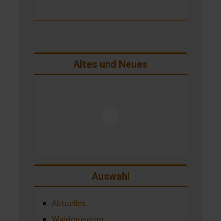
Altes und Neues
Auswahl
Aktuelles
Waidmuseum