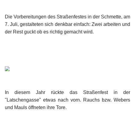
Die Vorbereitungen des Straßenfestes in der Schmette, am
7. Juli, gestalteten sich denkbar einfach: Zwei arbeiten und
der Rest guckt ob es richtig gemacht wird.
In diesem Jahr rückte das Straßenfest in der
"Latschengasse" etwas nach vorn. Rauchs bzw. Webers
und Mauls öffneten ihre Tore.