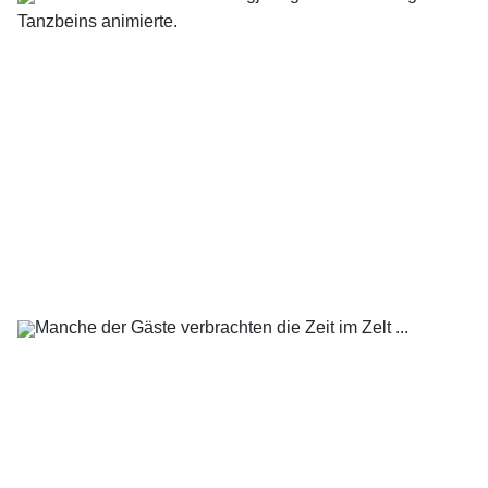
Tanzbeins animierte.
Manche der Gäste verbrachten die Zeit im Zelt ...