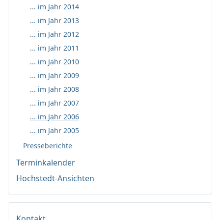
... im Jahr 2014
... im Jahr 2013
... im Jahr 2012
... im Jahr 2011
... im Jahr 2010
... im Jahr 2009
... im Jahr 2008
... im Jahr 2007
... im Jahr 2006
... im Jahr 2005
Presseberichte
Terminkalender
Hochstedt-Ansichten
Kontakt