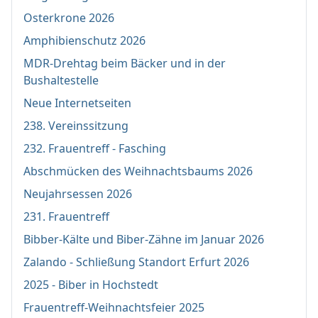
Osterkrone 2026
Amphibienschutz 2026
MDR-Drehtag beim Bäcker und in der
Bushaltestelle
Neue Internetseiten
238. Vereinssitzung
232. Frauentreff - Fasching
Abschmücken des Weihnachtsbaums 2026
Neujahrsessen 2026
231. Frauentreff
Bibber-Kälte und Biber-Zähne im Januar 2026
Zalando - Schließung Standort Erfurt 2026
2025 - Biber in Hochstedt
Frauentreff-Weihnachtsfeier 2025