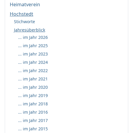
Heimatverein
Hochstedt
Stichworte
Jahresüberblick
... im Jahr 2026
... im Jahr 2025
... im Jahr 2023
... im Jahr 2024
... im Jahr 2022
... im Jahr 2021
... im Jahr 2020
... im Jahr 2019
... im Jahr 2018
... im Jahr 2016
... im Jahr 2017
... im Jahr 2015