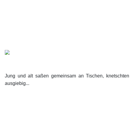
Jung und alt saßen gemeinsam an Tischen, knetschten
ausgiebig...