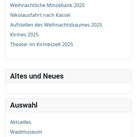
Weihnachtliche Minzebank 2025
Nikolausfahrt nach Kassel
Aufstellen des Weihnachtsbaumes 2025
Kirmes 2025
Theater im Kirmeszelt 2025
Altes und Neues
Auswahl
Aktuelles
Waidmuseum