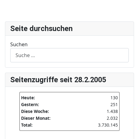
Seite durchsuchen
Suchen
Seitenzugriffe seit 28.2.2005
Heute:
130
Gestern:
251
Diese Woche:
1.438
Dieser Monat:
2.032
Total:
3.730.145