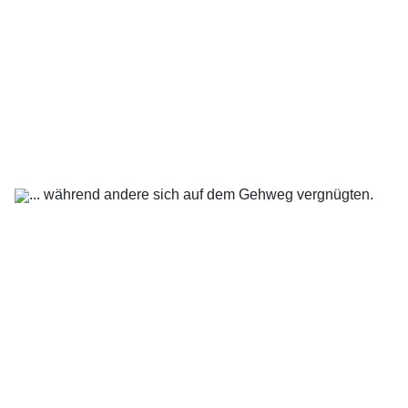
... während andere sich auf dem Gehweg vergnügten.