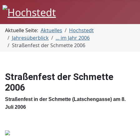
Aktuelle Seite:
Aktuelles
Hochstedt
Jahresüberblick
... im Jahr 2006
Straßenfest der Schmette 2006
Straßenfest der Schmette
2006
Straßenfest in der Schmette (Latschengasse) am 8.
Juli 2006