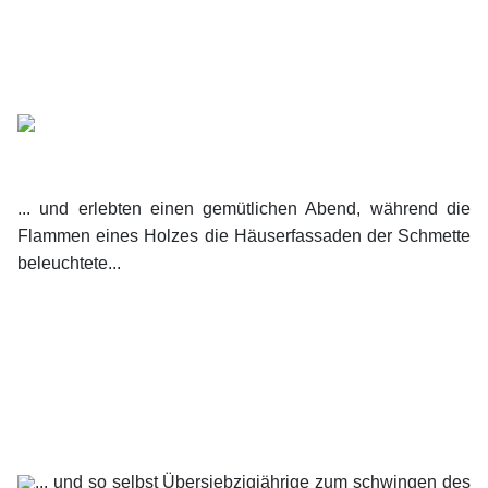
... und erlebten einen gemütlichen Abend, während die
Flammen eines Holzes die Häuserfassaden der Schmette
beleuchtete...
... und so selbst Übersiebzigjährige zum schwingen des