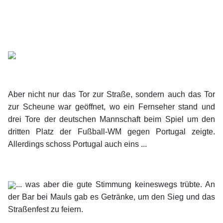
Aber nicht nur das Tor zur Straße, sondern auch das Tor
zur Scheune war geöffnet, wo ein Fernseher stand und
drei Tore der deutschen Mannschaft beim Spiel um den
dritten Platz der Fußball-WM gegen Portugal zeigte.
Allerdings schoss Portugal auch eins ...
... was aber die gute Stimmung keineswegs trübte. An
der Bar bei Mauls gab es Getränke, um den Sieg und das
Straßenfest zu feiern.