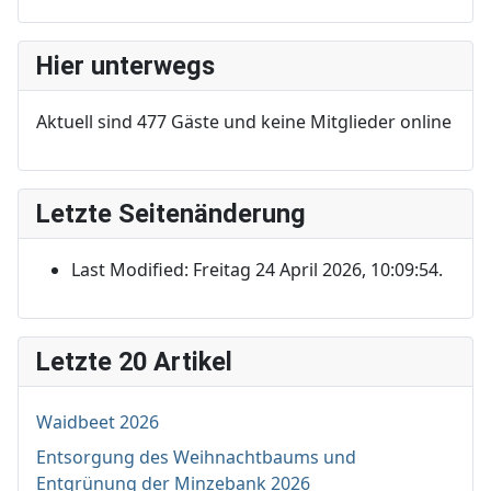
Hier unterwegs
Aktuell sind 477 Gäste und keine Mitglieder online
Letzte Seitenänderung
Last Modified: Freitag 24 April 2026, 10:09:54.
Letzte 20 Artikel
Waidbeet 2026
Entsorgung des Weihnachtbaums und
Entgrünung der Minzebank 2026