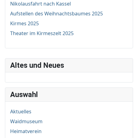
Nikolausfahrt nach Kassel
Aufstellen des Weihnachtsbaumes 2025
Kirmes 2025
Theater im Kirmeszelt 2025
Altes und Neues
Auswahl
Aktuelles
Waidmuseum
Heimatverein