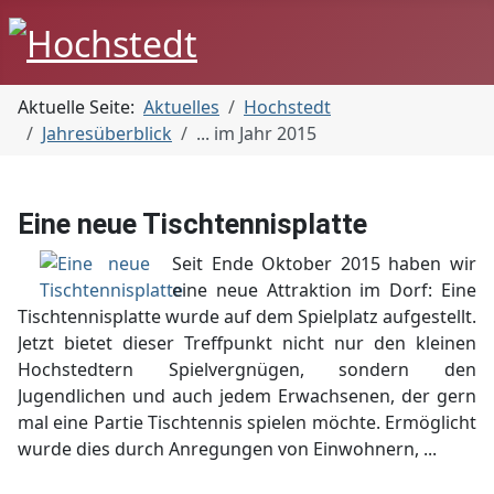
Aktuelle Seite:
Aktuelles
Hochstedt
Jahresüberblick
... im Jahr 2015
Eine neue Tischtennisplatte
Seit Ende Oktober 2015 haben wir
eine neue Attraktion im Dorf: Eine
Tischtennisplatte wurde auf dem Spielplatz aufgestellt.
Jetzt bietet dieser Treffpunkt nicht nur den kleinen
Hochstedtern Spielvergnügen, sondern den
Jugendlichen und auch jedem Erwachsenen, der gern
mal eine Partie Tischtennis spielen möchte. Ermöglicht
wurde dies durch Anregungen von Einwohnern, ...