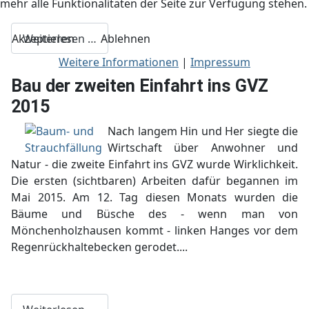
mehr alle Funktionalitäten der Seite zur Verfügung stehen.
Akzeptieren
Ablehnen
Weiterlesen …
Weitere Informationen
|
Impressum
Bau der zweiten Einfahrt ins GVZ
2015
Nach langem Hin und Her siegte die
Wirtschaft über Anwohner und
Natur - die zweite Einfahrt ins GVZ wurde Wirklichkeit.
Die ersten (sichtbaren) Arbeiten dafür begannen im
Mai 2015. Am 12. Tag diesen Monats wurden die
Bäume und Büsche des - wenn man von
Mönchenholzhausen kommt - linken Hanges vor dem
Regenrückhaltebecken gerodet....