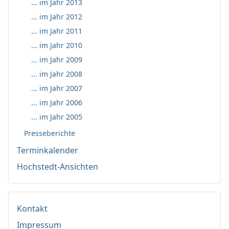
... im Jahr 2013
... im Jahr 2012
... im Jahr 2011
... im Jahr 2010
... im Jahr 2009
... im Jahr 2008
... im Jahr 2007
... im Jahr 2006
... im Jahr 2005
Presseberichte
Terminkalender
Hochstedt-Ansichten
Kontakt
Impressum