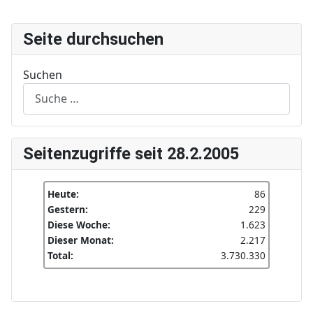
Seite durchsuchen
Suchen
Seitenzugriffe seit 28.2.2005
Heute:
86
Gestern:
229
Diese Woche:
1.623
Dieser Monat:
2.217
Total:
3.730.330