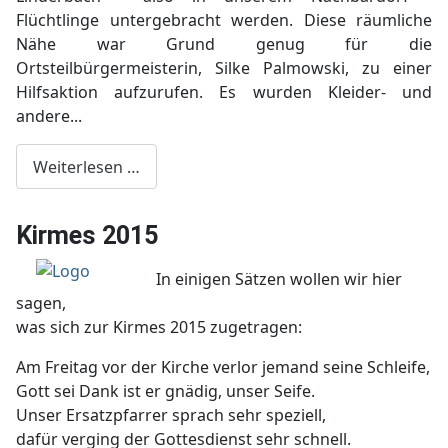
Flüchtlinge untergebracht werden. Diese räumliche
Nähe war Grund genug für die
Ortsteilbürgermeisterin, Silke Palmowski, zu einer
Hilfsaktion aufzurufen. Es wurden Kleider- und
andere...
Weiterlesen …
Kirmes 2015
In einigen Sätzen wollen wir hier
sagen,
was sich zur Kirmes 2015 zugetragen:
Am Freitag vor der Kirche verlor jemand seine Schleife,
Gott sei Dank ist er gnädig, unser Seife.
Unser Ersatzpfarrer sprach sehr speziell,
dafür verging der Gottesdienst sehr schnell.