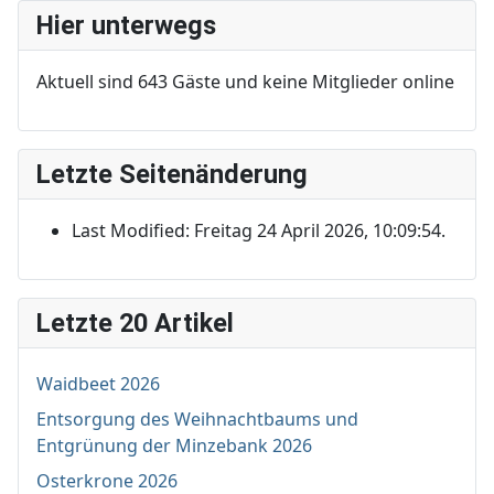
Hier unterwegs
Aktuell sind 643 Gäste und keine Mitglieder online
Letzte Seitenänderung
Last Modified: Freitag 24 April 2026, 10:09:54.
Letzte 20 Artikel
Waidbeet 2026
Entsorgung des Weihnachtbaums und
Entgrünung der Minzebank 2026
Osterkrone 2026