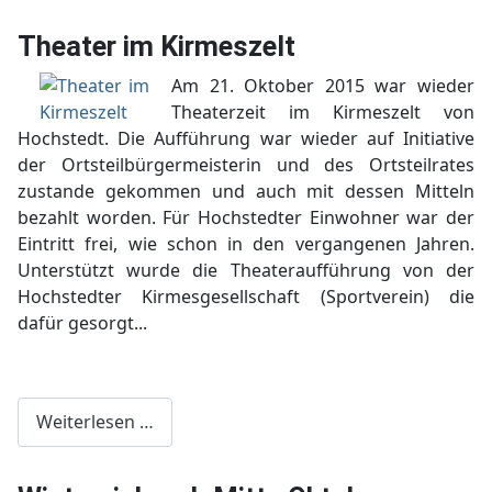
Theater im Kirmeszelt
Am 21. Oktober 2015 war wieder
Theaterzeit im Kirmeszelt von
Hochstedt. Die Aufführung war wieder auf Initiative
der Ortsteilbürgermeisterin und des Ortsteilrates
zustande gekommen und auch mit dessen Mitteln
bezahlt worden. Für Hochstedter Einwohner war der
Eintritt frei, wie schon in den vergangenen Jahren.
Unterstützt wurde die Theateraufführung von der
Hochstedter Kirmesgesellschaft (Sportverein) die
dafür gesorgt...
Weiterlesen …