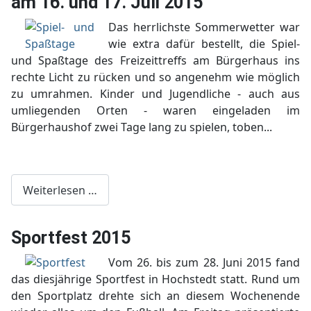
am 16. und 17. Juli 2015
Das herrlichste Sommerwetter war
wie extra dafür bestellt, die Spiel-
und Spaßtage des Freizeittreffs am Bürgerhaus ins
rechte Licht zu rücken und so angenehm wie möglich
zu umrahmen. Kinder und Jugendliche - auch aus
umliegenden Orten - waren eingeladen im
Bürgerhaushof zwei Tage lang zu spielen, toben...
Weiterlesen …
Sportfest 2015
Vom 26. bis zum 28. Juni 2015 fand
das diesjährige Sportfest in Hochstedt statt. Rund um
den Sportplatz drehte sich an diesem Wochenende