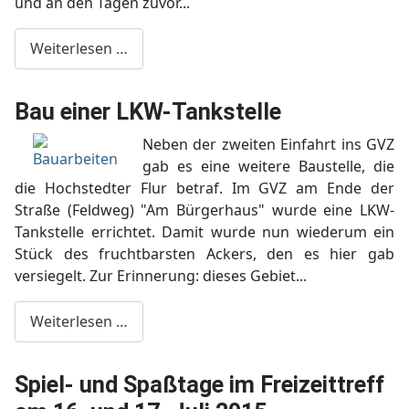
und an den Tagen zuvor...
Weiterlesen …
Bau einer LKW-Tankstelle
Neben der zweiten Einfahrt ins GVZ
gab es eine weitere Baustelle, die
die Hochstedter Flur betraf. Im GVZ am Ende der
Straße (Feldweg) "Am Bürgerhaus" wurde eine LKW-
Tankstelle errichtet. Damit wurde nun wiederum ein
Stück des fruchtbarsten Ackers, den es hier gab
versiegelt. Zur Erinnerung: dieses Gebiet...
Weiterlesen …
Spiel- und Spaßtage im Freizeittreff