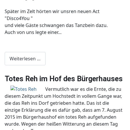
Später im Zelt hörten wir unsren neuen Act
"Disco4You "
und viele Gäste schwangen das Tanzbein dazu.
Auch von uns legte einer...
Weiterlesen …
Totes Reh im Hof des Bürgerhauses
Vermutlich war es die Ernte, die zu
diesem Zeitpunkt um Hochstedt in vollem Gange war,
die das Reh ins Dorf getrieben hatte. Das ist die
einzige Erklärung die es dafür gab, dass am 7. August
2015 im Bürgerhaushof ein totes Reh aufgefunden
wurde. Wegen der heißen Witterung an diesem Tag