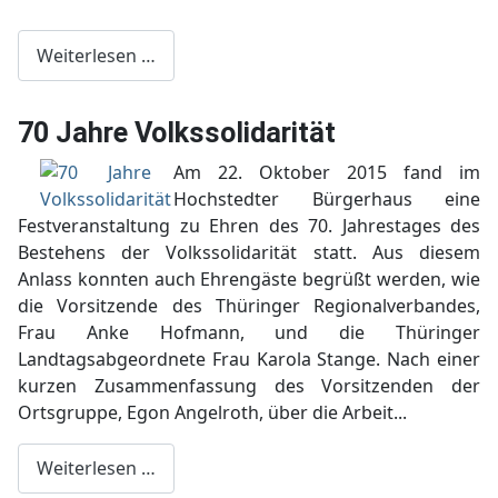
Weiterlesen …
70 Jahre Volkssolidarität
Am 22. Oktober 2015 fand im
Hochstedter Bürgerhaus eine
Festveranstaltung zu Ehren des 70. Jahrestages des
Bestehens der Volkssolidarität statt. Aus diesem
Anlass konnten auch Ehrengäste begrüßt werden, wie
die Vorsitzende des Thüringer Regionalverbandes,
Frau Anke Hofmann, und die Thüringer
Landtagsabgeordnete Frau Karola Stange. Nach einer
kurzen Zusammenfassung des Vorsitzenden der
Ortsgruppe, Egon Angelroth, über die Arbeit...
Weiterlesen …