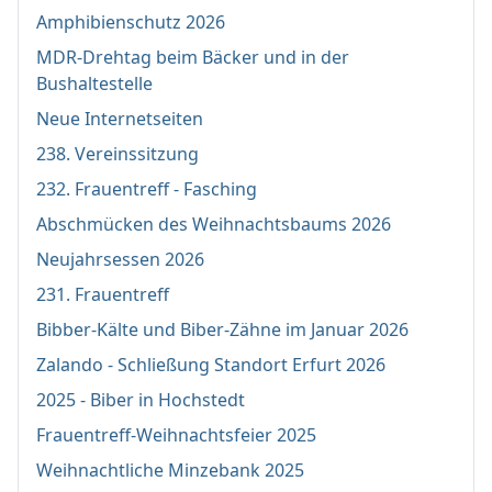
Amphibienschutz 2026
MDR-Drehtag beim Bäcker und in der
Bushaltestelle
Neue Internetseiten
238. Vereinssitzung
232. Frauentreff - Fasching
Abschmücken des Weihnachtsbaums 2026
Neujahrsessen 2026
231. Frauentreff
Bibber-Kälte und Biber-Zähne im Januar 2026
Zalando - Schließung Standort Erfurt 2026
2025 - Biber in Hochstedt
Frauentreff-Weihnachtsfeier 2025
Weihnachtliche Minzebank 2025