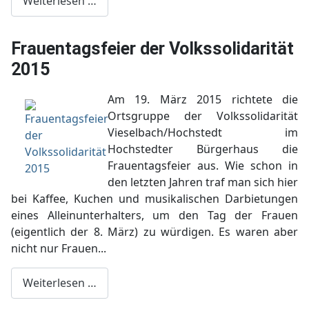
Weiterlesen …
Frauentagsfeier der Volkssolidarität
2015
Am 19. März 2015 richtete die
Ortsgruppe der Volkssolidarität
Vieselbach/Hochstedt im
Hochstedter Bürgerhaus die
Frauentagsfeier aus. Wie schon in
den letzten Jahren traf man sich hier
bei Kaffee, Kuchen und musikalischen Darbietungen
eines Alleinunterhalters, um den Tag der Frauen
(eigentlich der 8. März) zu würdigen. Es waren aber
nicht nur Frauen...
Weiterlesen …