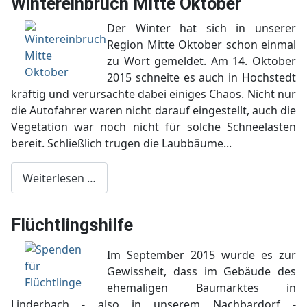
Wintereinbruch Mitte Oktober
Der Winter hat sich in unserer
Region Mitte Oktober schon einmal
zu Wort gemeldet. Am 14. Oktober
2015 schneite es auch in Hochstedt
kräftig und verursachte dabei einiges Chaos. Nicht nur
die Autofahrer waren nicht darauf eingestellt, auch die
Vegetation war noch nicht für solche Schneelasten
bereit. Schließlich trugen die Laubbäume...
Weiterlesen …
Flüchtlingshilfe
Im September 2015 wurde es zur
Gewissheit, dass im Gebäude des
ehemaligen Baumarktes in
Linderbach - also in unserem Nachbardorf -