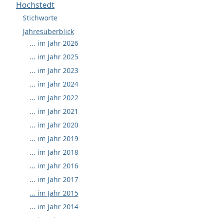
Hochstedt
Stichworte
Jahresüberblick
... im Jahr 2026
... im Jahr 2025
... im Jahr 2023
... im Jahr 2024
... im Jahr 2022
... im Jahr 2021
... im Jahr 2020
... im Jahr 2019
... im Jahr 2018
... im Jahr 2016
... im Jahr 2017
... im Jahr 2015
... im Jahr 2014