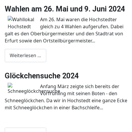
Wahlen am 26. Mai und 9. Juni 2024
Am 26. Mai waren die Hochstedter
gleich zu 4 Wahlen aufgerufen. Dabei
galt es den Oberbürgermeister und den Stadtrat von
Erfurt sowie den Ortsteilbürgermeister...
Weiterlesen …
Glöckchensuche 2024
Anfang März zeigte sich bereits der
Vorfrühling mit seinen Boten - den
Schneeglöckchen. Da wir in Hochstedt eine ganze Ecke
mit Schneeglöckchen in einer Bachschleife...