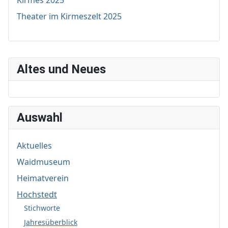
Kirmes 2025
Theater im Kirmeszelt 2025
Altes und Neues
Auswahl
Aktuelles
Waidmuseum
Heimatverein
Hochstedt
Stichworte
Jahresüberblick