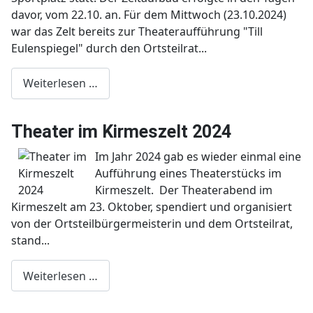
davor, vom 22.10. an. Für dem Mittwoch (23.10.2024)
war das Zelt bereits zur Theateraufführung "Till
Eulenspiegel" durch den Ortsteilrat...
Weiterlesen …
Theater im Kirmeszelt 2024
Im Jahr 2024 gab es wieder einmal eine
Aufführung eines Theaterstücks im
Kirmeszelt. Der Theaterabend im
Kirmeszelt am 23. Oktober, spendiert und organisiert
von der Ortsteilbürgermeisterin und dem Ortsteilrat,
stand...
Weiterlesen …