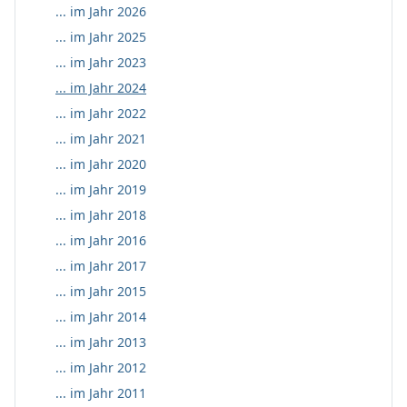
... im Jahr 2026
... im Jahr 2025
... im Jahr 2023
... im Jahr 2024
... im Jahr 2022
... im Jahr 2021
... im Jahr 2020
... im Jahr 2019
... im Jahr 2018
... im Jahr 2016
... im Jahr 2017
... im Jahr 2015
... im Jahr 2014
... im Jahr 2013
... im Jahr 2012
... im Jahr 2011