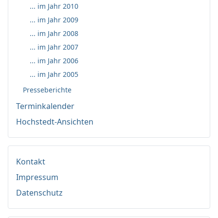
... im Jahr 2010
... im Jahr 2009
... im Jahr 2008
... im Jahr 2007
... im Jahr 2006
... im Jahr 2005
Presseberichte
Terminkalender
Hochstedt-Ansichten
Kontakt
Impressum
Datenschutz