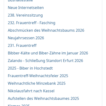
Bushaltestelle
Neue Internetseiten
238. Vereinssitzung
232. Frauentreff - Fasching
Abschmücken des Weihnachtsbaums 2026
Neujahrsessen 2026
231. Frauentreff
Bibber-Kälte und Biber-Zähne im Januar 2026
Zalando - Schließung Standort Erfurt 2026
2025 - Biber in Hochstedt
Frauentreff-Weihnachtsfeier 2025
Weihnachtliche Minzebank 2025
Nikolausfahrt nach Kassel
Aufstellen des Weihnachtsbaumes 2025