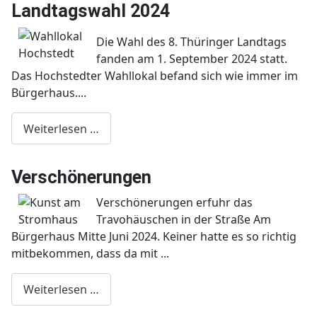
Landtagswahl 2024
Die Wahl des 8. Thüringer Landtags
fanden am 1. September 2024 statt.
Das Hochstedter Wahllokal befand sich wie immer im
Bürgerhaus....
Weiterlesen …
Verschönerungen
Verschönerungen erfuhr das
Travohäuschen in der Straße Am
Bürgerhaus Mitte Juni 2024. Keiner hatte es so richtig
mitbekommen, dass da mit ...
Weiterlesen …