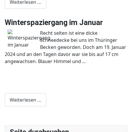
Weiterlesen …
Winterspaziergang im Januar
Recht selten ist eine dicke
Schneedecke bei uns im Thüringer
Becken geworden. Doch am 19. Januar
2024 und an den Tagen davor war sie bis auf 17 cm
angewachsen. Blauer Himmel und ...
Weiterlesen …