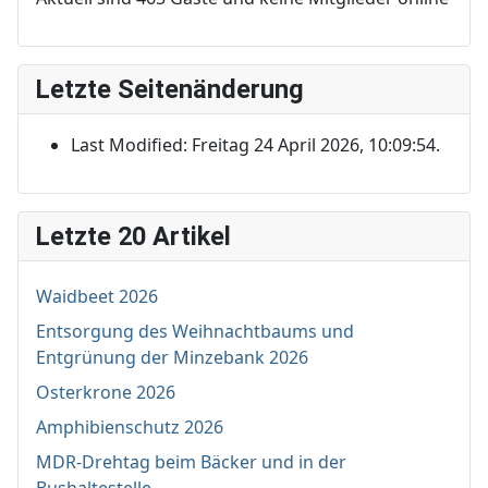
Letzte Seitenänderung
Last Modified: Freitag 24 April 2026, 10:09:54.
Letzte 20 Artikel
Waidbeet 2026
Entsorgung des Weihnachtbaums und
Entgrünung der Minzebank 2026
Osterkrone 2026
Amphibienschutz 2026
MDR-Drehtag beim Bäcker und in der