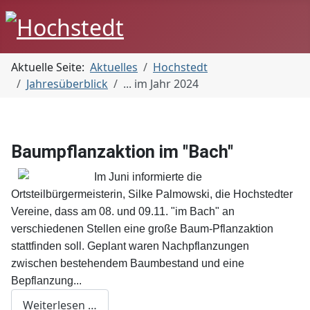
Aktuelle Seite:
Aktuelles
Hochstedt
Jahresüberblick
... im Jahr 2024
Baumpflanzaktion im "Bach"
Im Juni informierte die
Ortsteilbürgermeisterin, Silke Palmowski, die Hochstedter
Vereine, dass am 08. und 09.11. "im Bach" an
verschiedenen Stellen eine große Baum-Pflanzaktion
stattfinden soll. Geplant waren Nachpflanzungen
zwischen bestehendem Baumbestand und eine
Bepflanzung...
Weiterlesen …