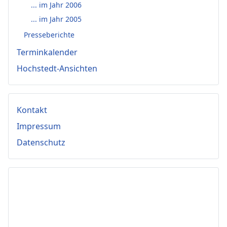
... im Jahr 2006
... im Jahr 2005
Presseberichte
Terminkalender
Hochstedt-Ansichten
Kontakt
Impressum
Datenschutz