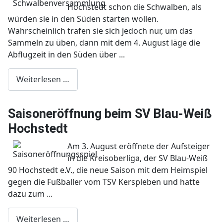
Hochstedt schon die Schwalben, als
würden sie in den Süden starten wollen.
Wahrscheinlich trafen sie sich jedoch nur, um das
Sammeln zu üben, dann mit dem 4. August läge die
Abflugzeit in den Süden über ...
Weiterlesen …
Saisoneröffnung beim SV Blau-Weiß
Hochstedt
Am 3. August eröffnete der Aufsteiger
in die Kreisoberliga, der SV Blau-Weiß
90 Hochstedt e.V., die neue Saison mit dem Heimspiel
gegen die Fußballer vom TSV Kerspleben und hatte
dazu zum ...
Weiterlesen …