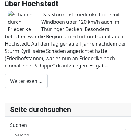
über Hochstedt
Das Sturmtief Friederike tobte mit
Windböen über 120 km/h auch im
Thüringer Becken. Besonders
betroffen war die Region um Erfurt und damit auch
Hochstedt. Auf den Tag genau elf Jahre nachdem der
Sturm Kyrill seine Schäden angerichtet hatte
(Friedhofstanne), war es nun an Friederike noch
einmal eine "Schippe" draufzulegen. Es gab...
Weiterlesen …
Seite durchsuchen
Suchen