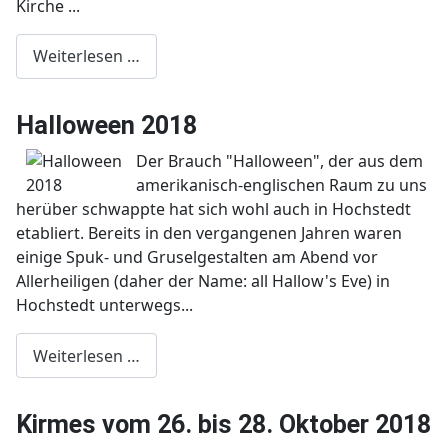
Kirche ...
Weiterlesen …
Halloween 2018
Der Brauch "Halloween", der aus dem
amerikanisch-englischen Raum zu uns
herüber schwappte hat sich wohl auch in Hochstedt
etabliert. Bereits in den vergangenen Jahren waren
einige Spuk- und Gruselgestalten am Abend vor
Allerheiligen (daher der Name: all Hallow's Eve) in
Hochstedt unterwegs...
Weiterlesen …
Kirmes vom 26. bis 28. Oktober 2018