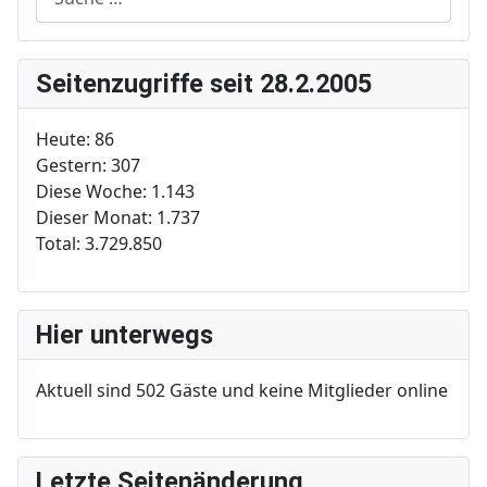
Seitenzugriffe seit 28.2.2005
Heute:
86
Gestern:
307
Diese Woche:
1.143
Dieser Monat:
1.737
Total:
3.729.850
Hier unterwegs
Aktuell sind 502 Gäste und keine Mitglieder online
Letzte Seitenänderung