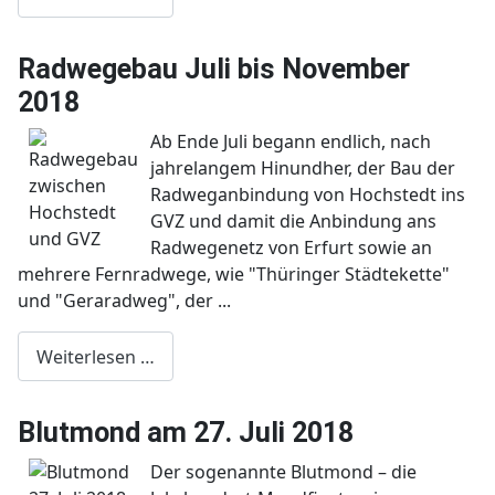
Radwegebau Juli bis November
2018
Ab Ende Juli begann endlich, nach
jahrelangem Hinundher, der Bau der
Radweganbindung von Hochstedt ins
GVZ und damit die Anbindung ans
Radwegenetz von Erfurt sowie an
mehrere Fernradwege, wie "Thüringer Städtekette"
und "Geraradweg", der ...
Weiterlesen …
Blutmond am 27. Juli 2018
Der sogenannte Blutmond – die