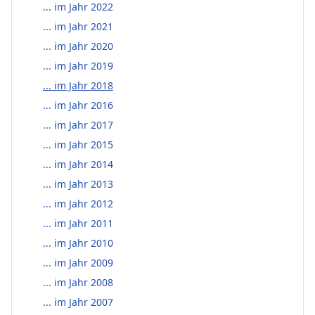
... im Jahr 2022
... im Jahr 2021
... im Jahr 2020
... im Jahr 2019
... im Jahr 2018
... im Jahr 2016
... im Jahr 2017
... im Jahr 2015
... im Jahr 2014
... im Jahr 2013
... im Jahr 2012
... im Jahr 2011
... im Jahr 2010
... im Jahr 2009
... im Jahr 2008
... im Jahr 2007