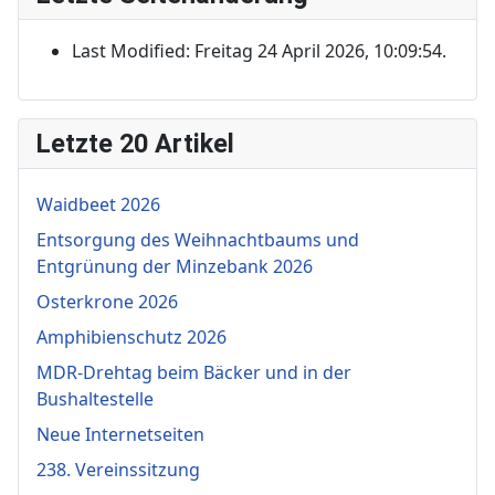
Last Modified: Freitag 24 April 2026, 10:09:54.
Letzte 20 Artikel
Waidbeet 2026
Entsorgung des Weihnachtbaums und
Entgrünung der Minzebank 2026
Osterkrone 2026
Amphibienschutz 2026
MDR-Drehtag beim Bäcker und in der
Bushaltestelle
Neue Internetseiten
238. Vereinssitzung