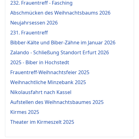
232. Frauentreff - Fasching
Abschmücken des Weihnachtsbaums 2026
Neujahrsessen 2026
231. Frauentreff
Bibber-Kälte und Biber-Zähne im Januar 2026
Zalando - Schließung Standort Erfurt 2026
2025 - Biber in Hochstedt
Frauentreff-Weihnachtsfeier 2025
Weihnachtliche Minzebank 2025
Nikolausfahrt nach Kassel
Aufstellen des Weihnachtsbaumes 2025
Kirmes 2025
Theater im Kirmeszelt 2025