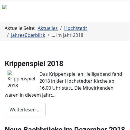
Aktuelle Seite:
Aktuelles
Hochstedt
Jahresüberblick
... im Jahr 2018
Krippenspiel 2018
Das Krippenspiel an Heiligabend fand
2018 in der Hochstedter Kirche ab
16.00 Uhr statt. Die Mitwirkenden
waren in diesem Jahr:...
Weiterlesen …
Neue Bachbrücke im Dezember 2018