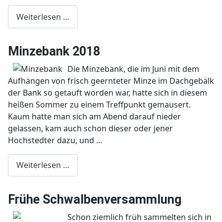
Weiterlesen …
Minzebank 2018
Die Minzebank, die im Juni mit dem
Aufhängen von frisch geernteter Minze im Dachgebälk
der Bank so getauft worden war, hatte sich in diesem
heißen Sommer zu einem Treffpunkt gemausert.
Kaum hatte man sich am Abend darauf nieder
gelassen, kam auch schon dieser oder jener
Hochstedter dazu, und ...
Weiterlesen …
Frühe Schwalbenversammlung
Schon ziemlich früh sammelten sich in