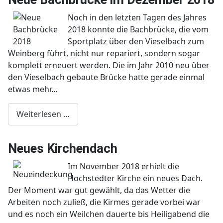
Noch in den letzten Tagen des Jahres
2018 konnte die Bachbrücke, die vom
Sportplatz über den Vieselbach zum
Weinberg führt, nicht nur repariert, sondern sogar
komplett erneuert werden. Die im Jahr 2010 neu über
den Vieselbach gebaute Brücke hatte gerade einmal
etwas mehr...
Weiterlesen …
Neues Kirchendach
Im November 2018 erhielt die
Hochstedter Kirche ein neues Dach.
Der Moment war gut gewählt, da das Wetter die
Arbeiten noch zuließ, die Kirmes gerade vorbei war
und es noch ein Weilchen dauerte bis Heiligabend die