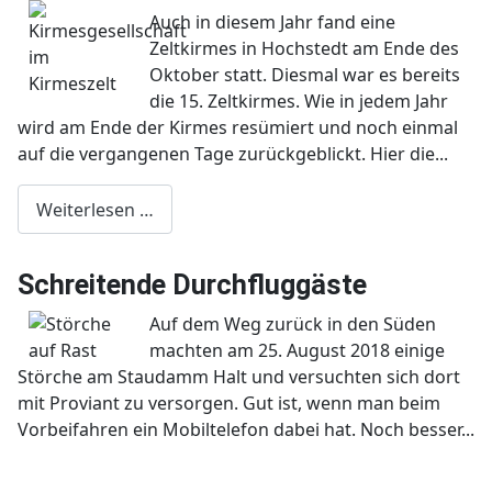
Auch in diesem Jahr fand eine
Zeltkirmes in Hochstedt am Ende des
Oktober statt. Diesmal war es bereits
die 15. Zeltkirmes. Wie in jedem Jahr
wird am Ende der Kirmes resümiert und noch einmal
auf die vergangenen Tage zurückgeblickt. Hier die...
Weiterlesen …
Schreitende Durchfluggäste
Auf dem Weg zurück in den Süden
machten am 25. August 2018 einige
Störche am Staudamm Halt und versuchten sich dort
mit Proviant zu versorgen. Gut ist, wenn man beim
Vorbeifahren ein Mobiltelefon dabei hat. Noch besser...