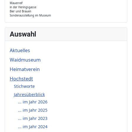
Mauerreif
in der Heringsgasse
Bier und Brauen
Sonderausstellung im Museum
Auswahl
Aktuelles
Waidmuseum
Heimatverein
Hochstedt
Stichworte
Jahresüberblick
... im Jahr 2026
... im Jahr 2025
... im Jahr 2023
... im Jahr 2024