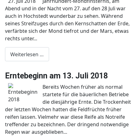
Jahrhundert-Mondfinsternis, am
Abend und in der Nacht vom 27. auf den 28 Juli war
auch in Hochstedt wunderbar zu sehen. Während
seines Streifzuges durch den Kernschatten der Erde,
verfärbte sich der Mond tiefrot und der Mars, etwas
rechts unter...
Weiterlesen …
Erntebeginn am 13. Juli 2018
Bereits Wochen früher als normal
startete für die bäuerlichen Betriebe
die diesjährige Ernte. Die Trockenheit
der letzten Wochen hatten die Feldfrüchte früher
reifen lassen. Vielmehr war diese Reife als Notreife
treffender zu bezeichnen. Der dringend notwendige
Regen war ausgeblieben...