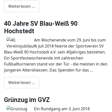
Weiterlesen …
40 Jahre SV Blau-Weiß 90
Hochstedt
Am Wochenende vom 29. Juni bis zum
1. Juli 2018 feierte der Sportverein SV
Blau-Weiß 90 Hochstedt e.V. sein 40jähriges bestehen.
Ein Sportfestwochenende mit zahlreichen
Fußballturnieren stand vor der Tür - die meisten in den
jüngeren Altersklassen. Das Spenden für das ...
Weiterlesen …
Grünzug im GVZ
Ein Rundgang am 3. Juni 2018