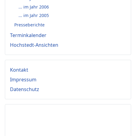
... im Jahr 2006
... im Jahr 2005
Presseberichte
Terminkalender
Hochstedt-Ansichten
Kontakt
Impressum
Datenschutz