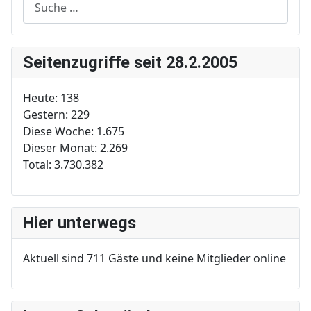
Seitenzugriffe seit 28.2.2005
Heute:
138
Gestern:
229
Diese Woche:
1.675
Dieser Monat:
2.269
Total:
3.730.382
Hier unterwegs
Aktuell sind 711 Gäste und keine Mitglieder online