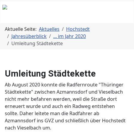
Aktuelle Seite:
Aktuelles
Hochstedt
Jahresüberblick
... im Jahr 2020
Umleitung Städtekette
Umleitung Städtekette
Ab August 2020 konnte die Radfernroute "Thüringer
Städtekette" zwischen Azmannsdorf und Vieselbach
nicht mehr befahren werden, weil die Straße dort
erneuert wurde und auch ein Radweg entstehen
sollte. Daher leitete man die Radfahrer ab
Azmannsdorf ins GVZ und schließlich über Hochstedt
nach Vieselbach um.