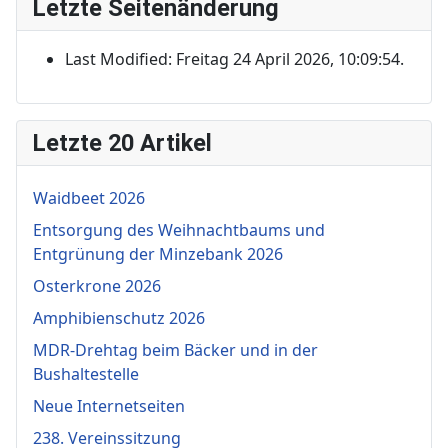
Letzte Seitenänderung
Last Modified: Freitag 24 April 2026, 10:09:54.
Letzte 20 Artikel
Waidbeet 2026
Entsorgung des Weihnachtbaums und
Entgrünung der Minzebank 2026
Osterkrone 2026
Amphibienschutz 2026
MDR-Drehtag beim Bäcker und in der
Bushaltestelle
Neue Internetseiten
238. Vereinssitzung