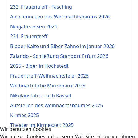
232. Frauentreff - Fasching
Abschmücken des Weihnachtsbaums 2026
Neujahrsessen 2026
231. Frauentreff
Bibber-Kälte und Biber-Zähne im Januar 2026
Zalando - Schließung Standort Erfurt 2026
2025 - Biber in Hochstedt
Frauentreff-Weihnachtsfeier 2025
Weihnachtliche Minzebank 2025
Nikolausfahrt nach Kassel
Aufstellen des Weihnachtsbaumes 2025
Kirmes 2025
Theater im Kirmeszelt 2025
Wir benutzen Cookies
Wir nutzen Cookies auf unserer Website. Einige von ihnen