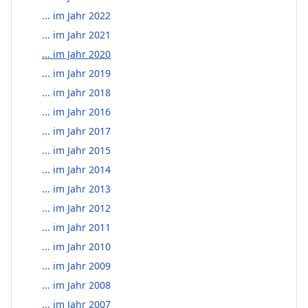
... im Jahr 2022
... im Jahr 2021
... im Jahr 2020
... im Jahr 2019
... im Jahr 2018
... im Jahr 2016
... im Jahr 2017
... im Jahr 2015
... im Jahr 2014
... im Jahr 2013
... im Jahr 2012
... im Jahr 2011
... im Jahr 2010
... im Jahr 2009
... im Jahr 2008
... im Jahr 2007